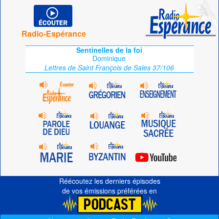
Radio-Espérance
Sentinelles de la foi
Dominique
Lettres de Saint François de Sales 37/106
Réécoutez les derniers épisodes
de vos émissions préférées en