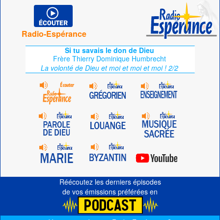
Radio-Espérance
Si tu savais le don de Dieu
Frère Thierry Dominique Humbrecht
La volonté de Dieu et moi et moi et moi ! 2/2
Réécoutez les derniers épisodes
de vos émissions préférées en