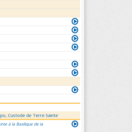
elpo, Custode de Terre Sainte
nte à la Basilique de la