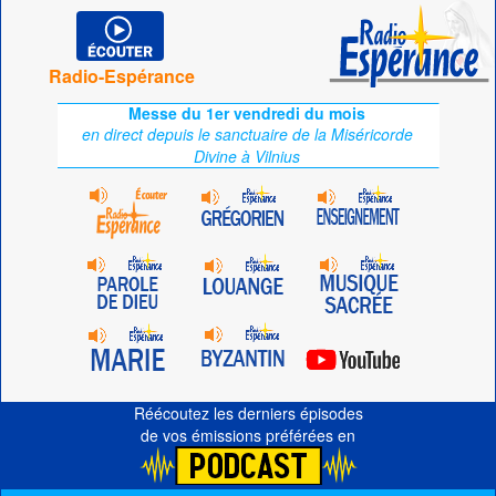
Radio-Espérance
Messe du 1er vendredi du mois
en direct depuis le sanctuaire de la Miséricorde
Divine à Vilnius
Réécoutez les derniers épisodes
de vos émissions préférées en