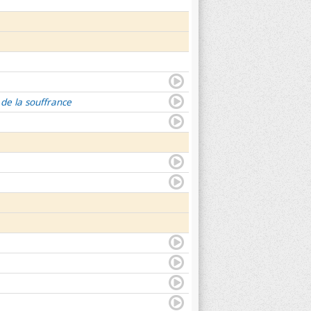
 de la souffrance