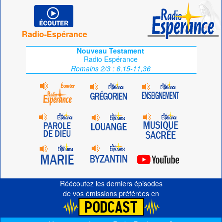
Radio-Espérance
Nouveau Testament
Radio Espérance
Romains 2/3 : 6,15-11,36
Réécoutez les derniers épisodes
de vos émissions préférées en