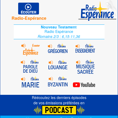
Radio-Espérance
Nouveau Testament
Radio Espérance
Romains 2/3 : 6,15-11,36
Réécoutez les derniers épisodes
de vos émissions préférées en