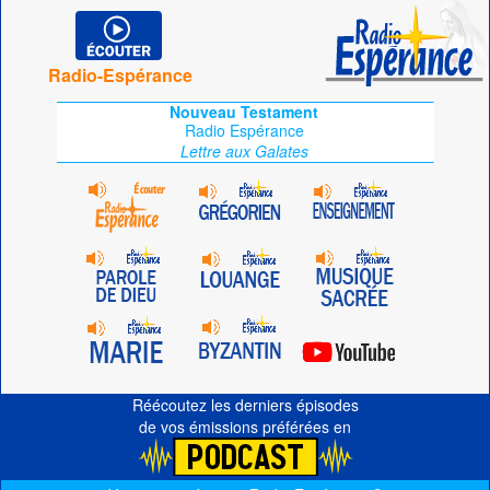
Radio-Espérance
Nouveau Testament
Radio Espérance
Lettre aux Galates
Réécoutez les derniers épisodes
de vos émissions préférées en