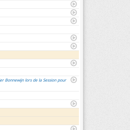
er Bonnewijn lors de la Session pour