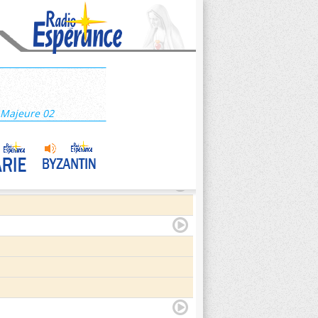
 Majeure 02