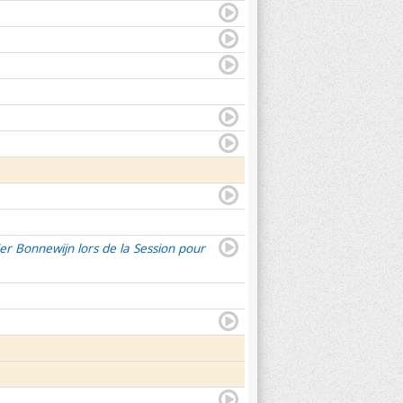
er Bonnewijn lors de la Session pour