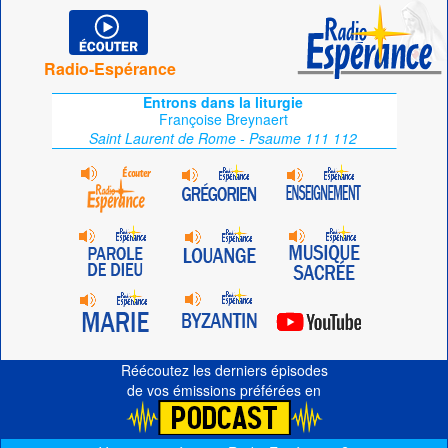
Radio-Espérance
Entrons dans la liturgie
Françoise Breynaert
Saint Laurent de Rome - Psaume 111 112
Réécoutez les derniers épisodes
de vos émissions préférées en