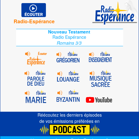
Radio-Espérance
Nouveau Testament
Radio Espérance
Romains 3/3
Réécoutez les derniers épisodes
de vos émissions préférées en