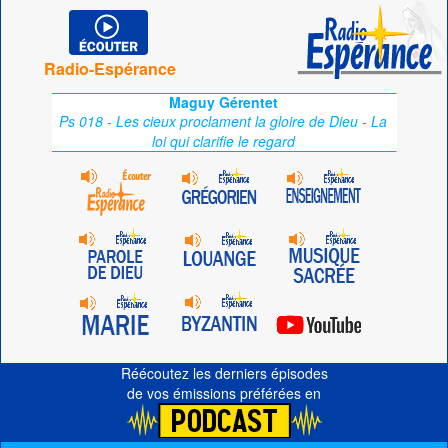
Radio-Espérance
Maguy Gérentet
Ps 018 - Les cieux proclament la gloire de Dieu - La
loi qui clarifie le regard
Réécoutez les derniers épisodes
de vos émissions préférées en