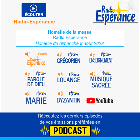
Radio-Espérance
Homélie de la messe
Radio Espérance
Homélie du dimanche 9 aout 2026
Réécoutez les derniers épisodes
de vos émissions préférées en