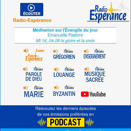
Radio-Espérance
Méditation sur l'Évangile du jour
Emanuelle Pastore
Mt 16, 24-28 la gloire et la croix
Réécoutez les derniers épisodes
de vos émissions préférées en