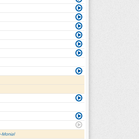
e-Monial