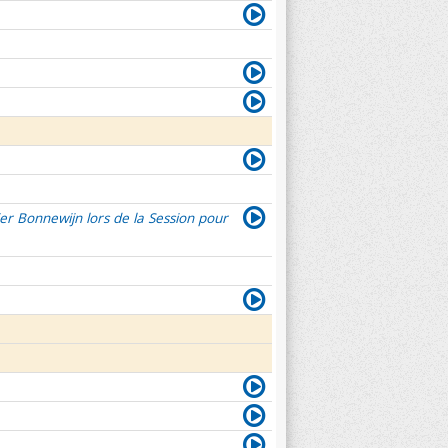
er Bonnewijn lors de la Session pour