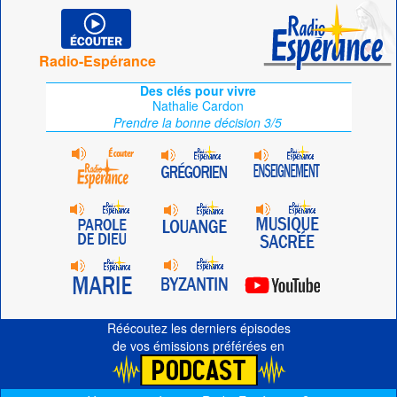
Radio-Espérance
Des clés pour vivre
Nathalie Cardon
Prendre la bonne décision 3/5
Réécoutez les derniers épisodes
de vos émissions préférées en