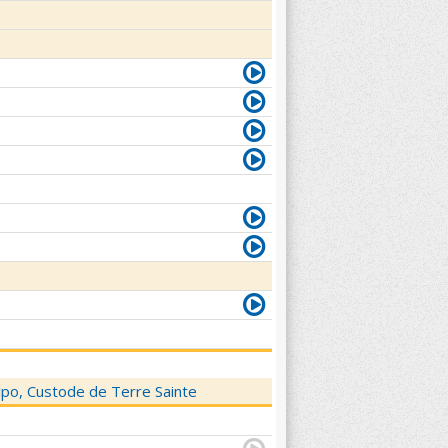
elpo, Custode de Terre Sainte