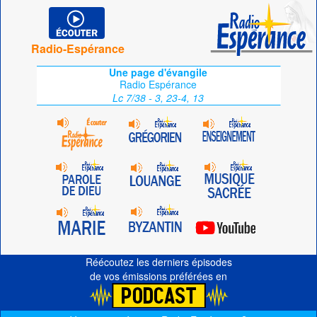
Radio-Espérance
Une page d'évangile
Radio Espérance
Lc 7/38 - 3, 23-4, 13
Réécoutez les derniers épisodes
de vos émissions préférées en