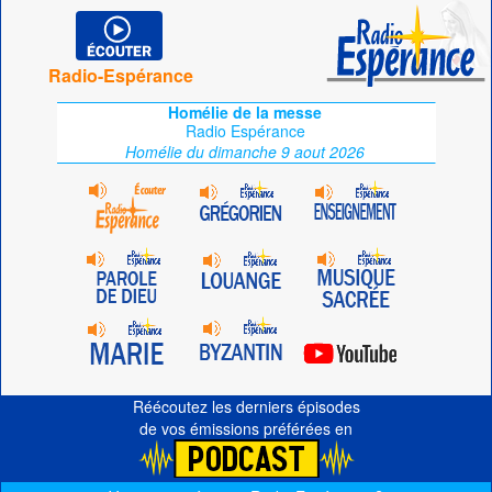
Radio-Espérance
Homélie de la messe
Radio Espérance
Homélie du dimanche 9 aout 2026
Réécoutez les derniers épisodes
de vos émissions préférées en