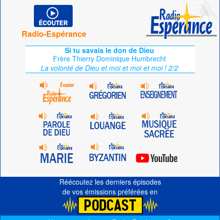
Radio-Espérance
Si tu savais le don de Dieu
Frère Thierry Dominique Humbrecht
La volonté de Dieu et moi et moi et moi ! 2/2
Réécoutez les derniers épisodes
de vos émissions préférées en