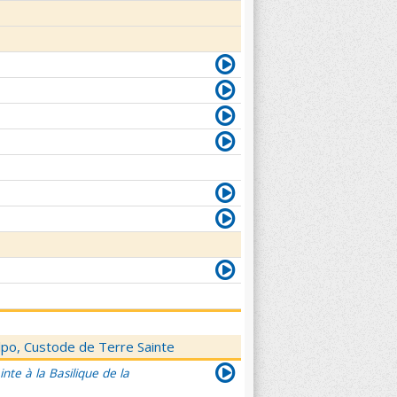
elpo, Custode de Terre Sainte
nte à la Basilique de la