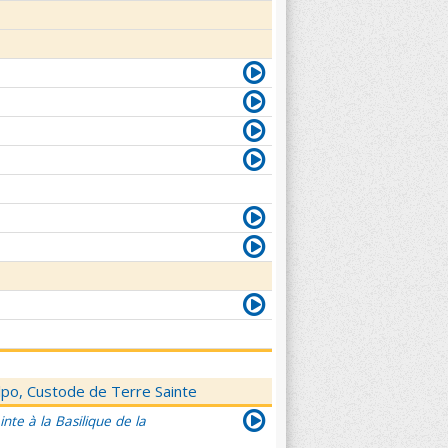
elpo, Custode de Terre Sainte
nte à la Basilique de la