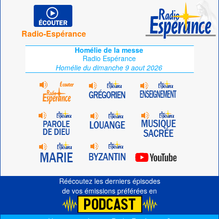
Radio-Espérance
Homélie de la messe
Radio Espérance
Homélie du dimanche 9 aout 2026
Réécoutez les derniers épisodes
de vos émissions préférées en