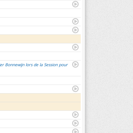
er Bonnewijn lors de la Session pour