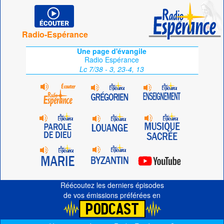
Radio-Espérance
Une page d'évangile
Radio Espérance
Lc 7/38 - 3, 23-4, 13
Réécoutez les derniers épisodes
de vos émissions préférées en